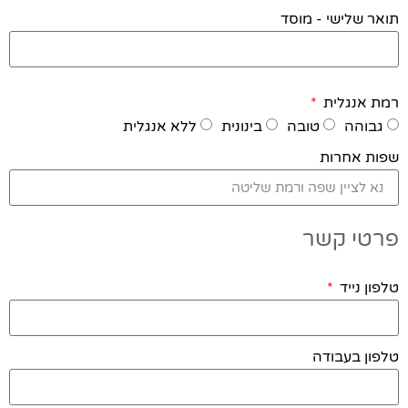
תואר שלישי - מוסד
רמת אנגלית
גבוהה
טובה
בינונית
ללא אנגלית
שפות אחרות
פרטי קשר
טלפון נייד
טלפון בעבודה