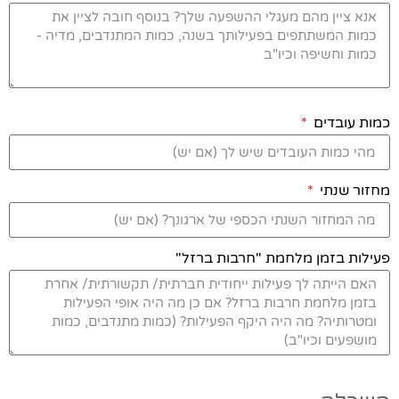
כמות עובדים
מחזור שנתי
פעילות בזמן מלחמת "חרבות ברזל"