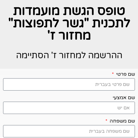
טופס הגשת מועמדות
לתכנית "גשר לתפוצות"
מחזור ז'
ההרשמה למחזור ז' הסתיימה
שם פרטי
שם אמצעי
שם משפחה