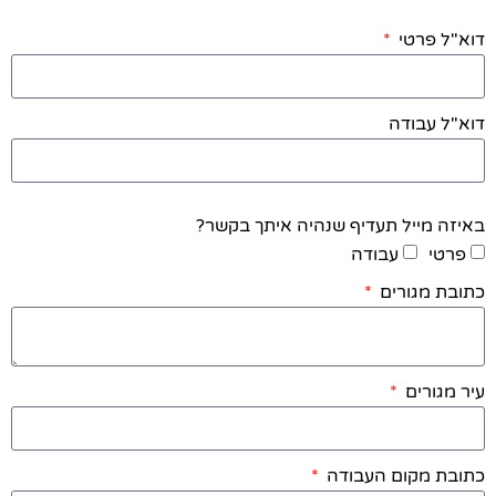
דוא"ל פרטי
דוא"ל עבודה
באיזה מייל תעדיף שנהיה איתך בקשר?
פרטי
עבודה
כתובת מגורים
עיר מגורים
כתובת מקום העבודה