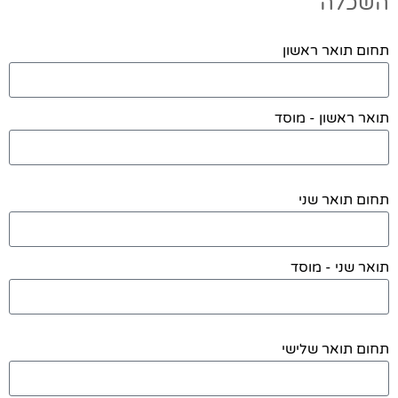
השכלה
תחום תואר ראשון
תואר ראשון - מוסד
תחום תואר שני
תואר שני - מוסד
תחום תואר שלישי