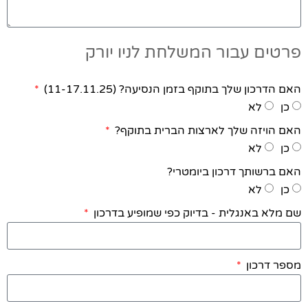
פרטים עבור המשלחת לניו יורק
האם הדרכון שלך בתוקף בזמן הנסיעה? (11-17.11.25)
כן
לא
האם הויזה שלך לארצות הברית בתוקף?
כן
לא
האם ברשותך דרכון ביומטרי?
כן
לא
שם מלא באנגלית - בדיוק כפי שמופיע בדרכון
מספר דרכון