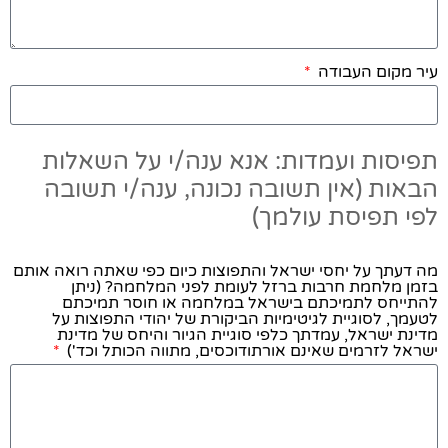
עיר מקום העבודה
תפיסות ועמדות: אנא ענה/י על השאלות
הבאות (אין תשובה נכונה, ענה/י תשובה
לפי תפיסת עולמך)
מה דעתך על יחסי ישראל והתפוצות כיום כפי שאתה רואה אותם
בזמן מלחמת חרבות ברזל לעומת לפני המלחמה? (ניתן
להתייחס לתמיכתם בישראל במלחמה או חוסר תמיכתם
לטעמך, לסוגיית לגיטימיות הביקורת של יהודי התפוצות על
מדינת ישראל, עמדתך כלפי סוגיית הגיור והיחס של מדינת
ישראל לזרמים שאינם אורתודוכסים, מתווה הכותל וכד')