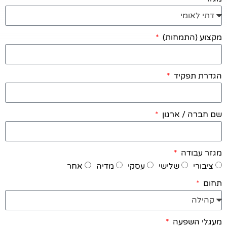
מקצוע (התמחות)
הגדרת תפקיד
שם חברה / ארגון
מגזר עבודה
ציבורי
שלישי
עסקי
מדיה
אחר
תחום
מעגלי השפעה