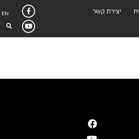
ת
יצירת קשר
EN