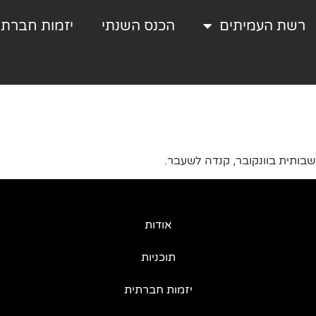
רשת העמיתים
הכנס השנתי
יזמות חברתי
בותית בוונקובר, קנדה לשעבר.
אודות
תוכניות
יזמות חברתית