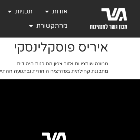
אודות
תכניות
מהתקשורת
איריס פוסקלינסקי
ממונה שותפויות אזור צפון הסוכנות היהודית.
מתכננת קהילתית בפדרציה היהודית ובתנועה ההתייש