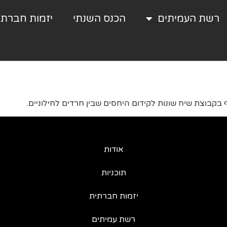
רשת העמיתים
הכנס השנתי
יזמות חברתי
בקבוצת שיח שונות לקידום היחסים שבין חרדים לחילוניים.
אודות
תוכניות
יזמות חברתית
רשת עמיתים