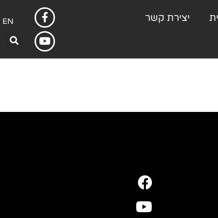
ת
יצירת קשר
EN