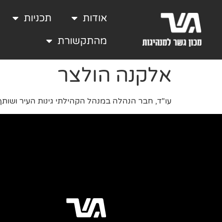
אודות
תכניות
מהתקשורת
אלקנה הולצר
עו"ד, חבר הנהלה במנהל הקהילתי גינות העיר ושותף 