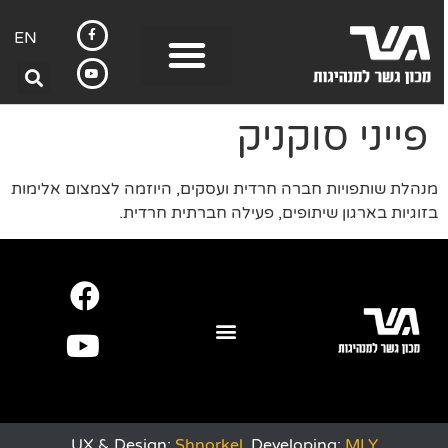
EN
פייני סוקניק
מנהלת שותפויות חברה חרדית ועסקים, היוזמה לצמצום אלימות
בזוגיות בארגון שיתופים, פעילה חברתית חרדית.
UX & Design:
Shnorkel
Developing:
MLY