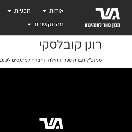
אודות
תכניות
מהתקשורת
רונן קובלסקי
סמנכ"ל חברה נוער וקהילה החברה למתנסים לשעב