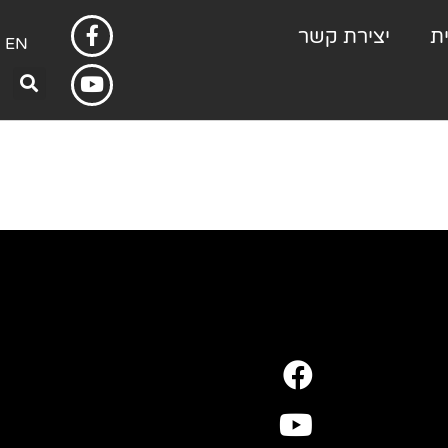
ת
יצירת קשר
EN