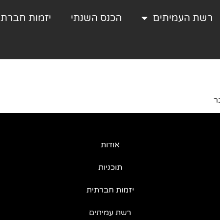
רשת העמיתים
הכנס השנתי
יזמות חברתי
ר
אודות
תוכניות
יזמות חברתית
רשת עמיתים