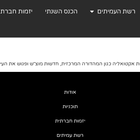
רשת העמיתים
הכנס השנתי
יזמות חברתי
אודות
תוכניות
יזמות חברתית
רשת עמיתים