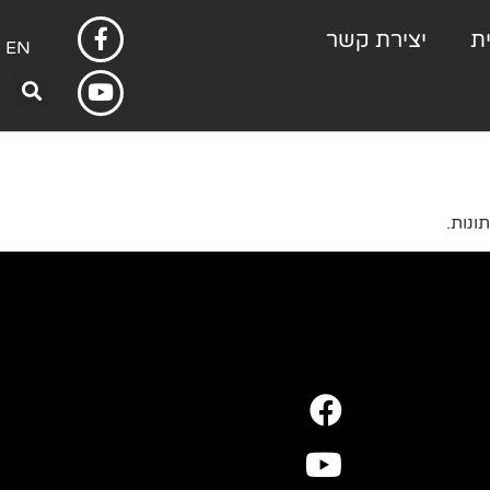
ת
יצירת קשר
EN