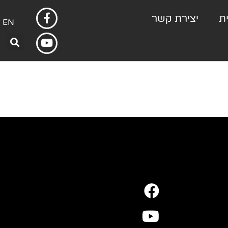
ת
יצירת קשר
EN