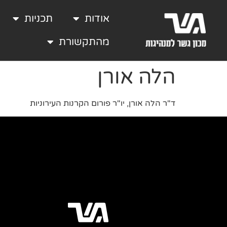
אודות
תכניות
מהתקשורת
הלה אורן
ד"ר הלה אורן, יו"ר פורום הקרנות העירוניות