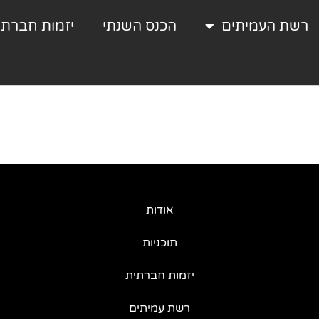
רשת העמיתים
הכנס השנתי
יזמות חברתי
אודות
תוכניות
יזמות חברתית
רשת עמיתים