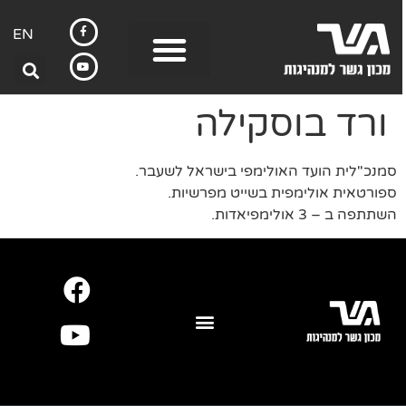
EN
ורד בוסקילה
סמנכ"לית הועד האולימפי בישראל לשעבר.
ספורטאית אולימפית בשייט מפרשיות.
השתתפה ב – 3 אולימפיאדות.