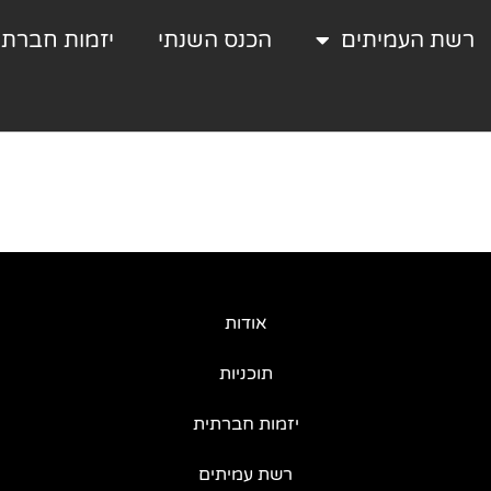
רשת העמיתים
הכנס השנתי
יזמות חברתי
אודות
תוכניות
יזמות חברתית
רשת עמיתים