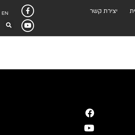
ת
יצירת קשר
EN