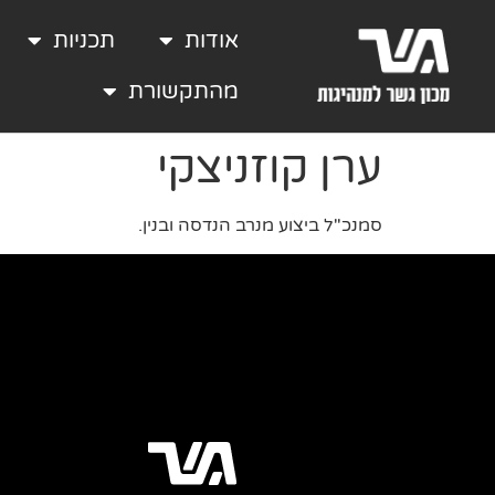
אודות
תכניות
מהתקשורת
ערן קוזניצקי
סמנכ"ל ביצוע מנרב הנדסה ובנין.