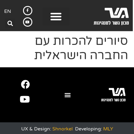
EN
סיורים להכרות עם
החברה הישראלית
UX & Design:
Shnorkel
Developing:
MLY